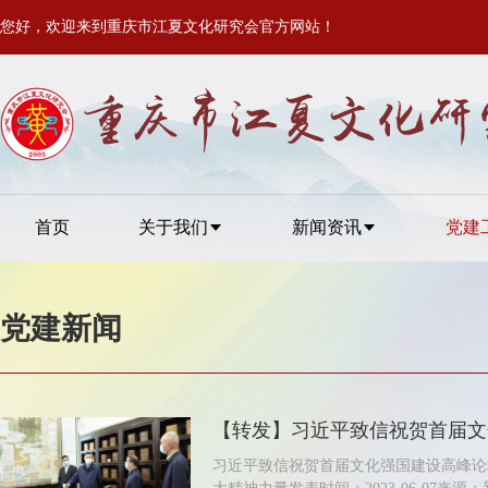
您好，欢迎来到重庆市江夏文化研究会官方网站！
首页
关于我们
新闻资讯
党建
党建新闻
习近平致信祝贺首届文化强国建设高峰论