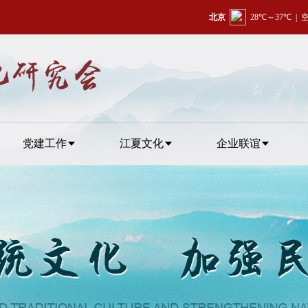
党建工作
江夏文化
企业联谊