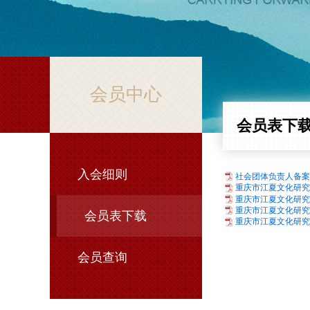
会员中心
会员表下
入会细则
社会团体负责人备案表
重庆市江夏文化研究会各
重庆市江夏文化研究会
重庆市江夏文化研究会
会员表下载
重庆市江夏文化研究会入
会员查询