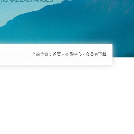
当前位置：
首页
-
会员中心
-
会员表下载