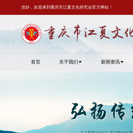
您好，欢迎来到重庆市江夏文化研究会官方网站！
首页
关于我们
新闻资讯