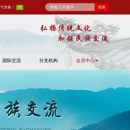
国际交流
分支机构
会员中心