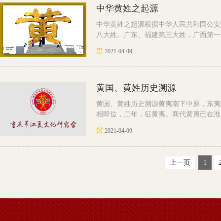
中华黄姓之起源
中华黄姓之起源根据中华人民共和国公安
八大姓。广东、福建第三大姓，广西第一大
2021-04-09
黄国、黄姓历史溯源
黄国、黄姓历史溯源黄夷南下中原，东夷少
相即位，二年，征黄夷。商代黄夷已在淮水
2021-04-09
上一页
1