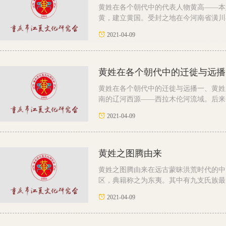
黄姓在各个朝代中的代表人物黄高——本
黄，建立黄国。受封之地在今河南省潢川县
2021-04-09
黄姓在各个朝代中的迁徙与远播
黄姓在各个朝代中的迁徙与远播一、黄姓
南的辽河西源——西拉木伦河流域。后来向
2021-04-09
黄姓之图腾由来
黄姓之图腾由来在远古蒙昧洪荒时代的中
区，典籍称之为东夷。其中有九支氏族最为
2021-04-09