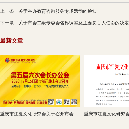
上一条：关于举办教育咨询服务专场活动的通知
下一条：关于市会二级专委会名称调整及主要负责人任命的决定
最新文章
重庆市江夏文化研究会关于召开市会第五届六次会长办公会的通知