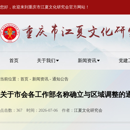
您好，欢迎来到重庆市江夏文化研究会官方网站！
首页
关于我们
新闻资讯
党建
当前位置：
首页
-
新闻资讯
-
通知公告
关于市会各工作部名称确立与区域调整的
点击数：367 时间：2026-07-06 作者：
江夏文化研究会