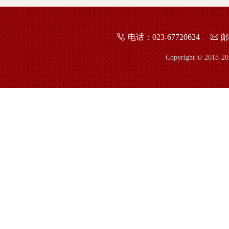
电话：023-67720624
邮
Copyright © 2018