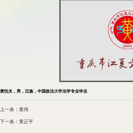
黄忱夫，男，汉族，中国政法大学法学专业毕业
上一条：黄伟
下一条：黄正平