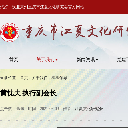
您好，欢迎来到重庆市江夏文化研究会官方网站！
首页
关于我们
新闻资讯
党建
当前位置：
首页
-
关于我们
-
组织领导
黄忱夫 执行副会长
点击数：4546 时间：2021-06-09 作者：
江夏文化研究会