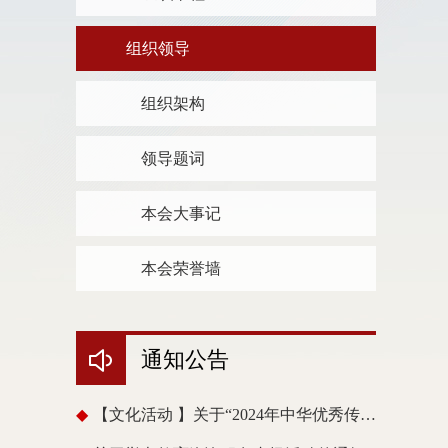
组织领导
组织架构
领导题词
本会大事记
本会荣誉墙
通知公告
◆
【文化活动 】关于“2024年中华优秀传统文化教育工作方案”补充通知