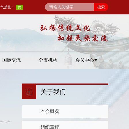
国际交流
分支机构
会员中心
关于我们
本会概况
组织章程