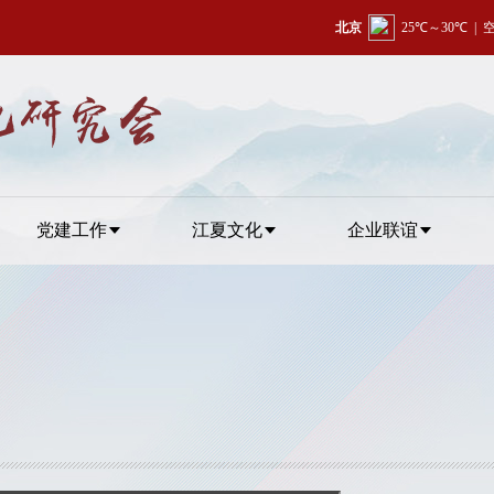
党建工作
江夏文化
企业联谊