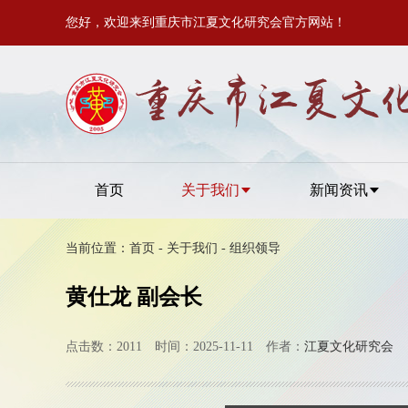
您好，欢迎来到重庆市江夏文化研究会官方网站！
首页
关于我们
新闻资讯
当前位置：
首页
-
关于我们
-
组织领导
黄仕龙 副会长
点击数：2011 时间：2025-11-11 作者：
江夏文化研究会