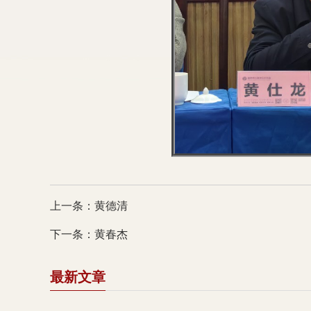
上一条：黄德清
下一条：黄春杰
最新文章